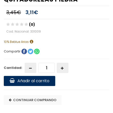
3,45€
3,11€
(0)
Cod. Nacional: 331009
10% Beblue Arias
Compartir
Cantidad:
Añadir al carrito
CONTINUAR COMPRANDO