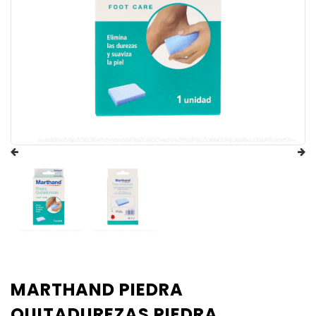
MARTHAND PIEDRA
QUITADUREZAS PIEDRA