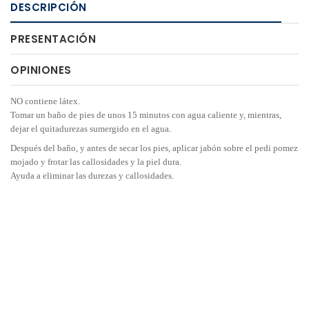
DESCRIPCIÓN
PRESENTACIÓN
OPINIONES
NO contiene látex.
Tomar un baño de pies de unos 15 minutos con agua caliente y, mientras,
dejar el quitadurezas sumergido en el agua.
Después del baño, y antes de secar los pies, aplicar jabón sobre el pedi pomez
mojado y frotar las callosidades y la piel dura.
Ayuda a eliminar las durezas y callosidades.