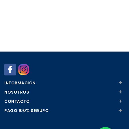
+
INFORMACIÓN
+
NOSOTROS
+
CONTACTO
+
PAGO 100% SEGURO