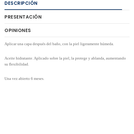
DESCRIPCIÓN
PRESENTACIÓN
OPINIONES
Aplicar una capa después del baño, con la piel ligeramente húmeda.
Aceite hidratante. Aplicado sobre la piel, la protege y ablanda, aumentando
su flexibilidad.
Una vez abierto 6 meses.