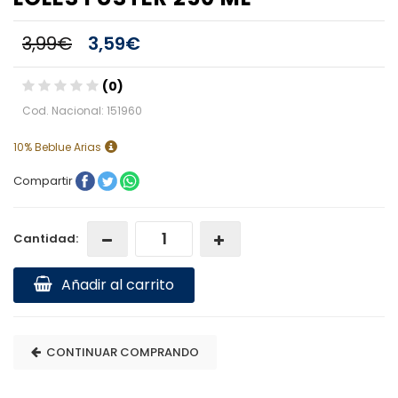
3,99€
3,59€
(0)
Cod. Nacional: 151960
10% Beblue Arias
Compartir
Cantidad:
Añadir al carrito
CONTINUAR COMPRANDO