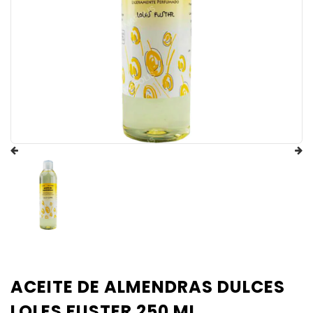
ACEITE DE ALMENDRAS DULCES
LOLES FUSTER 250 ML