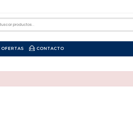
OFERTAS
CONTACTO