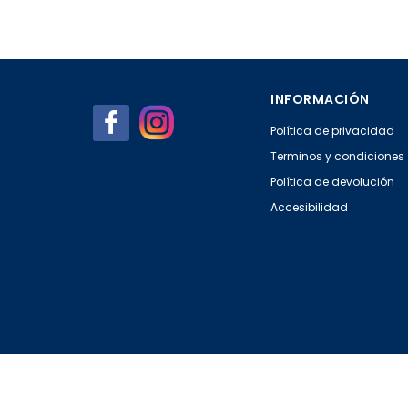
INFORMACIÓN
Política de privacidad
Terminos y condiciones
Política de devolución
Accesibilidad