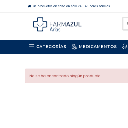
Tus productos en casa en sólo 24 - 48 horas hábiles
CATEGORÍAS
MEDICAMENTOS
No se ha encontrado ningún producto