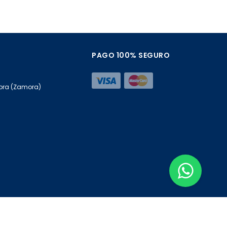
PAGO 100% SEGURO
mora (Zamora)