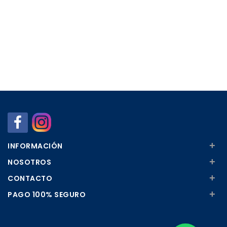
+
INFORMACIÓN
+
NOSOTROS
+
CONTACTO
+
PAGO 100% SEGURO