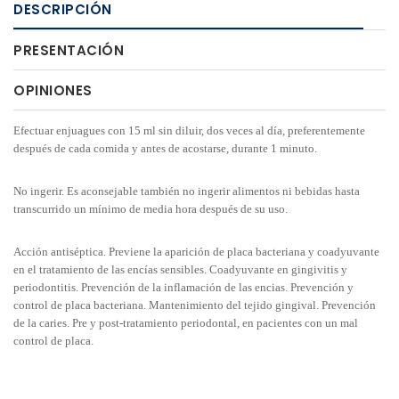
DESCRIPCIÓN
PRESENTACIÓN
OPINIONES
Efectuar enjuagues con 15 ml sin diluir, dos veces al día, preferentemente
después de cada comida y antes de acostarse, durante 1 minuto.
No ingerir. Es aconsejable también no ingerir alimentos ni bebidas hasta
transcurrido un mínimo de media hora después de su uso.
Acción antiséptica. Previene la aparición de placa bacteriana y coadyuvante
en el tratamiento de las encías sensibles. Coadyuvante en gingivitis y
periodontitis. Prevención de la inflamación de las encias. Prevención y
control de placa bacteriana. Mantenimiento del tejido gingival. Prevención
de la caries. Pre y post-tratamiento periodontal, en pacientes con un mal
control de placa.