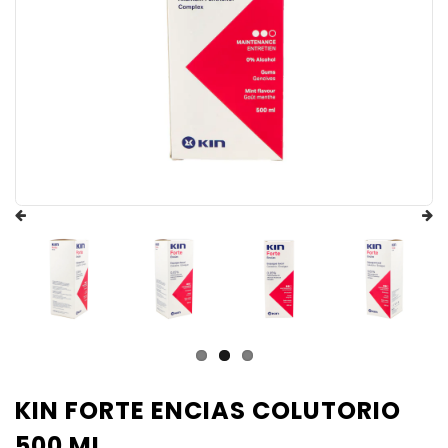
KIN FORTE ENCIAS COLUTORIO
500 ML