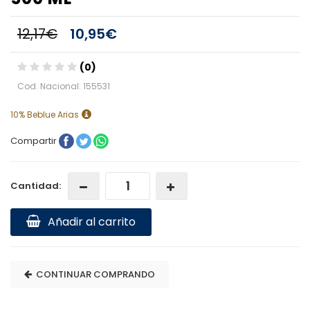
12,17€
10,95€
(0)
Cod. Nacional: 155531
10% Beblue Arias
Compartir
Cantidad:
Añadir al carrito
CONTINUAR COMPRANDO