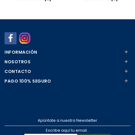
Añadir
Añadir
+
INFORMACIÓN
+
NOSOTROS
+
CONTACTO
+
PAGO 100% SEGURO
Apúntate a nuestra Newsletter
Escribe aquí tu email...