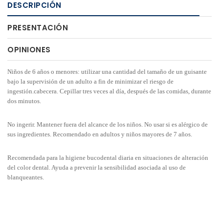
DESCRIPCIÓN
PRESENTACIÓN
OPINIONES
Niños de 6 años o menores: utilizar una cantidad del tamaño de un guisante
bajo la supervisión de un adulto a fin de minimizar el riesgo de
ingestión.cabecera. Cepillar tres veces al día, después de las comidas, durante
dos minutos.
No ingerir. Mantener fuera del alcance de los niños. No usar si es alérgico de
sus ingredientes. Recomendado en adultos y niños mayores de 7 años.
Recomendada para la higiene bucodental diaria en situaciones de alteración
del color dental. Ayuda a prevenir la sensibilidad asociada al uso de
blanqueantes.