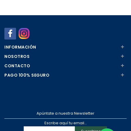
Añadir
Añadir
+
INFORMACIÓN
+
NOSOTROS
+
CONTACTO
+
PAGO 100% SEGURO
Apúntate a nuestra Newsletter
Escribe aquí tu email...