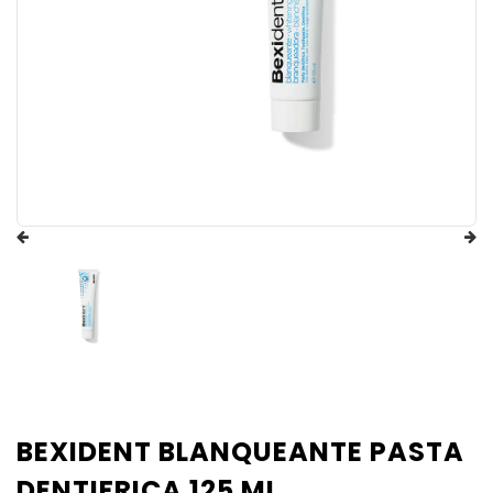
BEXIDENT BLANQUEANTE PASTA
DENTIFRICA 125 ML