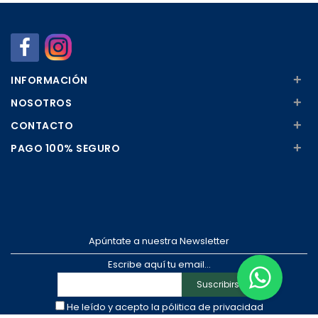
Añadir
Añadir
+
INFORMACIÓN
+
NOSOTROS
+
CONTACTO
+
PAGO 100% SEGURO
Apúntate a nuestra Newsletter
Escribe aquí tu email...
Suscribirse
He leído y acepto la
pólitica de privacidad