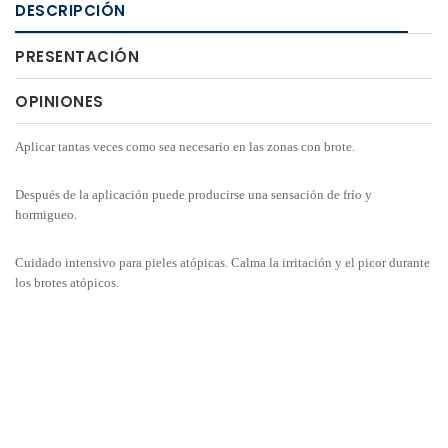
DESCRIPCIÓN
PRESENTACIÓN
OPINIONES
Aplicar tantas veces como sea necesario en las zonas con brote.
Después de la aplicación puede producirse una sensación de frío y
hormigueo.
Cuidado intensivo para pieles atópicas. Calma la irritación y el picor durante
los brotes atópicos.