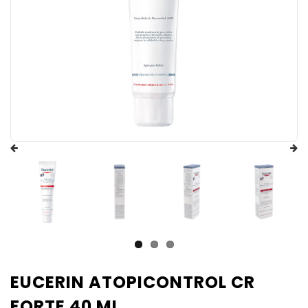
EUCERIN ATOPICONTROL CR
FORTE 40 ML