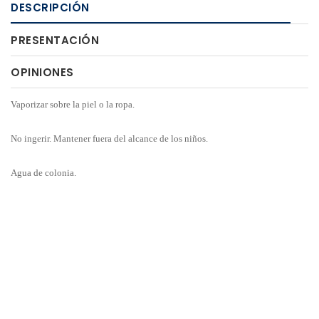
DESCRIPCIÓN
PRESENTACIÓN
OPINIONES
Vaporizar sobre la piel o la ropa.
No ingerir. Mantener fuera del alcance de los niños.
Agua de colonia.