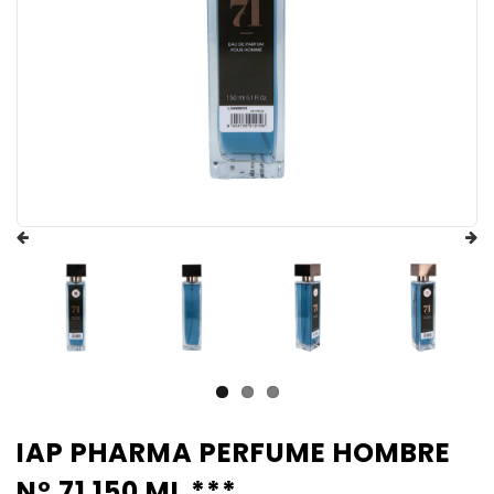
IAP PHARMA PERFUME HOMBRE
Nº 71 150 ML ***