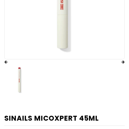
SINAILS MICOXPERT 45ML