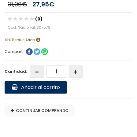
31,06€
27,95€
(0)
Cod. Nacional: 207579
10% Beblue Arias
Compartir
Cantidad:
Añadir al carrito
CONTINUAR COMPRANDO