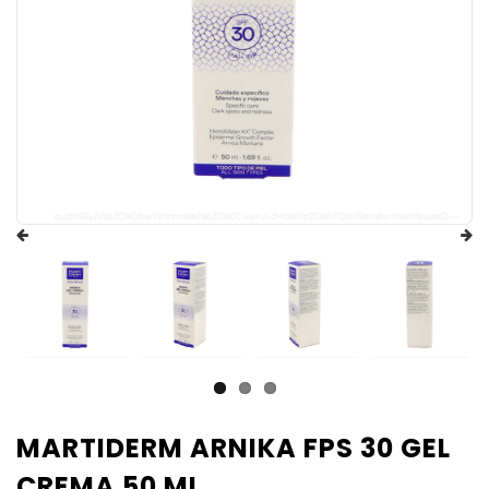
MARTIDERM ARNIKA FPS 30 GEL
CREMA 50 ML