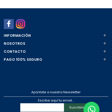
Añadir
Añadir
+
INFORMACIÓN
+
NOSOTROS
+
CONTACTO
+
PAGO 100% SEGURO
Apúntate a nuestra Newsletter
Escribe aquí tu email...
Suscribirse