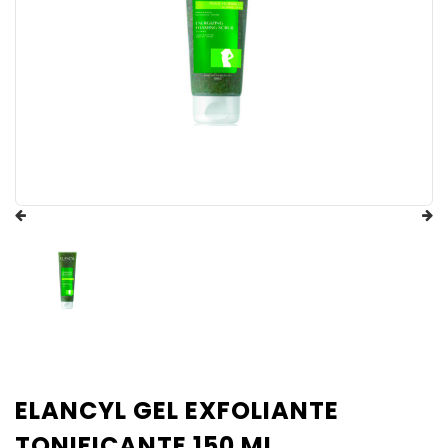
ELANCYL GEL EXFOLIANTE
TONIFICANTE 150 ML