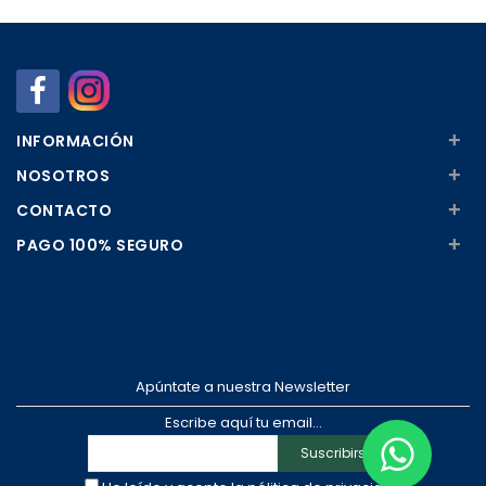
Añadir
Añadir
+
INFORMACIÓN
+
NOSOTROS
+
CONTACTO
+
PAGO 100% SEGURO
Apúntate a nuestra Newsletter
Escribe aquí tu email...
Suscribirse