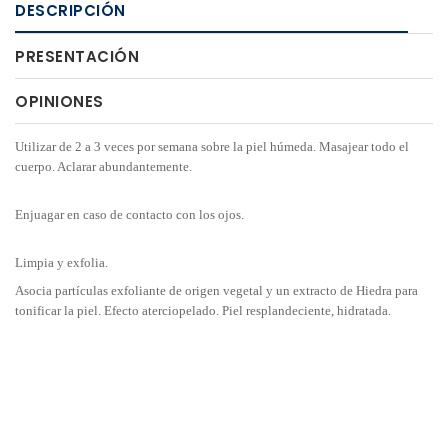
DESCRIPCIÓN
PRESENTACIÓN
OPINIONES
Utilizar de 2 a 3 veces por semana sobre la piel húmeda. Masajear todo el
cuerpo. Aclarar abundantemente.
Enjuagar en caso de contacto con los ojos.
Limpia y exfolia.
Asocia partículas exfoliante de origen vegetal y un extracto de Hiedra para
tonificar la piel. Efecto aterciopelado. Piel resplandeciente, hidratada.