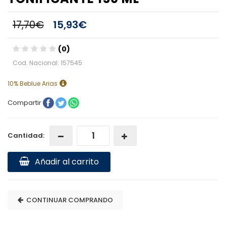
17,70€
15,93€
(0)
Cod. Nacional: 157545
10% Beblue Arias
Compartir
Cantidad:
Añadir al carrito
CONTINUAR COMPRANDO